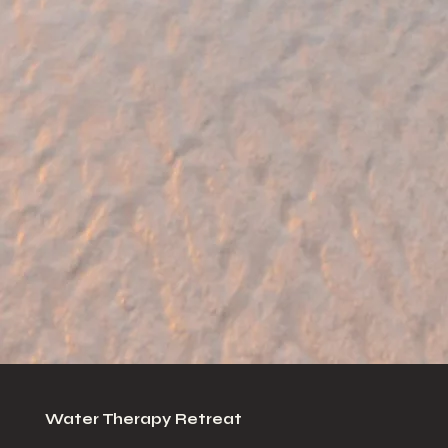
Water Therapy Retreat