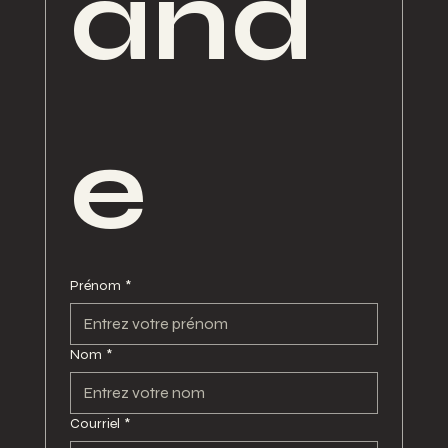
and
e
Prénom
*
Nom
*
Courriel
*