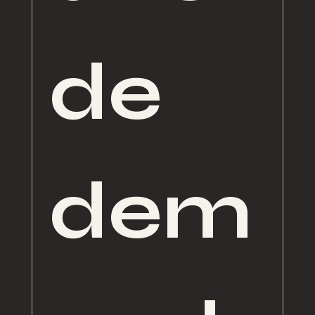
de 
dem