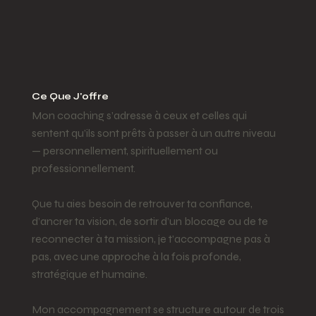
Ce Que J'offre
Mon coaching s’adresse à ceux et celles qui
sentent qu’ils sont prêts à passer à un autre niveau
— personnellement, spirituellement ou
professionnellement.
Que tu aies besoin de retrouver ta confiance,
d’ancrer ta vision, de sortir d’un blocage ou de te
reconnecter à ta mission, je t’accompagne pas à
pas, avec une approche à la fois profonde,
stratégique et humaine.
Mon accompagnement se structure autour de trois