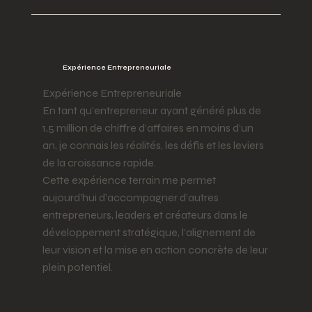
Expérience Entrepreneuriale
Expérience Entrepreneuriale
En tant qu’entrepreneur ayant généré plus de
1,5 million de chiffre d’affaires en moins d’un
an, je connais les réalités, les défis et les leviers
de la croissance rapide.
Cette expérience terrain me permet
aujourd’hui d’accompagner d’autres
entrepreneurs, leaders et créateurs dans le
développement stratégique, l’alignement de
leur vision et la mise en action concrète de leur
plein potentiel.