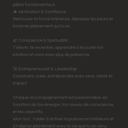
piliers fondamentaux :
🔥 Motivation & Confiance :
Retrouver ta force intérieure, dépasser les peurs et
incarner pleinement qui tu es.
🌿 Conscience & Spiritualité :
T’élever, te recentrer, apprendre à écouter ton
intuition et vivre avec plus de présence.
🚀 Entrepreneuriat & Leadership :
Construire, créer, entreprendre avec sens, clarté et
impact.
Chaque accompagnement est personnalisé, en
fonction de ton énergie, ton niveau de conscience,
et tes objectifs.
Mon but : t’aider à activer ta puissance intérieure et
à t’aligner pleinement avec la vie que tu es venu