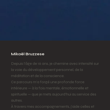
Mikaël Bruzzese
Depuis l’âge de 16 ans, je chemine avec intensité sur
la voie du développement personnel, de la
méditation et de la conscience.
Ce parcours m’a forgé une profonde force
intérieure — à la fois mentale, émotionnelle et
spirituelle — que je mets aujourd’hui au service des
autres.
À travers mes accompagnements, j’aide celles et