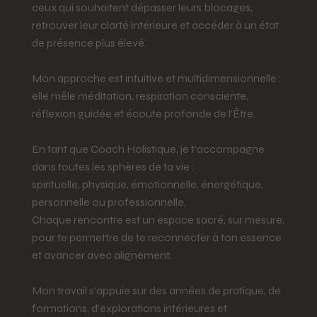
ceux qui souhaitent dépasser leurs blocages,
retrouver leur clarté intérieure et accéder à un état
de présence plus élevé.
Mon approche est intuitive et multidimensionnelle :
elle mêle méditation, respiration consciente,
réflexion guidée et écoute profonde de l’Être.
En tant que Coach Holistique, je t’accompagne
dans toutes les sphères de ta vie :
spirituelle, physique, émotionnelle, énergétique,
personnelle ou professionnelle.
Chaque rencontre est un espace sacré, sur mesure,
pour te permettre de te reconnecter à ton essence
et avancer avec alignement.
Mon travail s’appuie sur des années de pratique, de
formations, d’explorations intérieures et