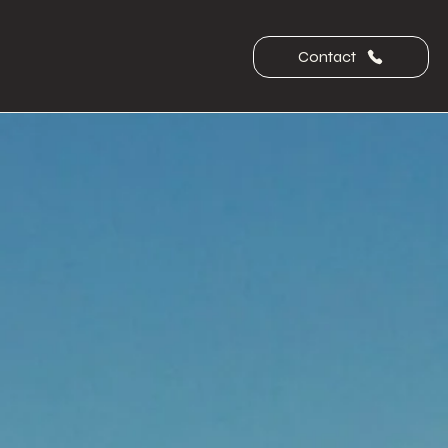
Contact