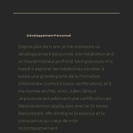
Développement Personnel
Depuis plus de 11 ans, je me consacre au
développement personnel, à la méditation et à
un travail intérieur profond. Mon parcours m’a
mené à explorer les médecines sacrées, à
suivre une grande partie de la formation
d’Alexandre Cormont (sans certification), et à
me former en PNL avec Julien Giraud.
Je poursuis actuellement une certification en
Neurosciences appliquées avec le Dr Mario
Beauregard, afin d’intégrer la science et la
conscience au cœur de mon
accompagnement.