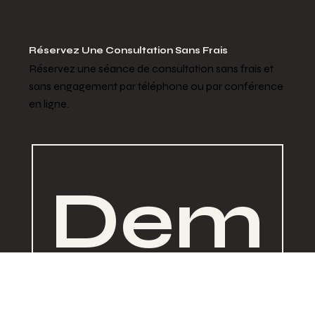
Réservez Une Consultation Sans Frais
Réservez une séance de consultation sans frais et
sans engagement par téléphone ou par conférence
en ligne.
Dem